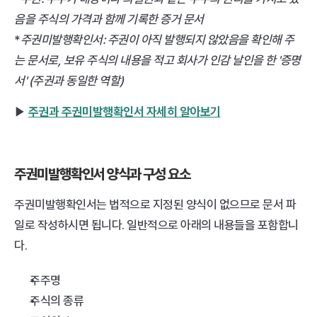
음을 주식의 가격과 함께 기록한 증거 문서
*
주권미발행확인서: 주권이 아직 발행되지 않았음을 확인해 주
는 문서로, 보유 주식의 내용을 적고 회사가 인감 날인을 한 '증명
서' (주권과 동일한 역할)
▶︎ 
주권과 주권미발행확인서 자세히 알아보기
주권미발행확인서 양식과 구성 요소
주권미발행확인서는 법적으로 지정된 양식이 없으므로 문서 파
일로 작성하시면 됩니다. 일반적으로 아래의 내용들을 포함합니
다.
주주명
주식의 종류