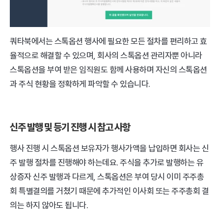
쿼타북에서는 스톡옵션 행사에 필요한 모든 절차를 편리하고 효
율적으로 해결할 수 있으며, 회사의 스톡옵션 관리자뿐 아니라 
스톡옵션을 부여 받은 임직원도 함께 사용하며 자신의 스톡옵션
과 주식 현황을 정확하게 파악할 수 있습니다.
신주 발행 및 등기 진행 시 참고 사항
행사 진행 시 스톡옵션 보유자가 행사가액을 납입하면 회사는 신
주 발행 절차를 진행해야 하는데요. 주식을 추가로 발행하는 유
상증자 신주 발행과 다르게, 스톡옵션은 부여 당시 이미 주주총
회 특별결의를 거쳤기 때문에 추가적인 이사회 또는 주주총회 결
의는 하지 않아도 됩니다.