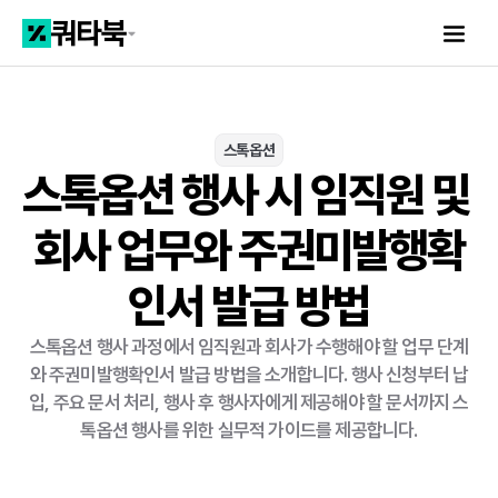
스톡옵션
스톡옵션 행사 시 임직원 및 
회사 업무와 주권미발행확
인서 발급 방법
스톡옵션 행사 과정에서 임직원과 회사가 수행해야 할 업무 단계
와 주권미발행확인서 발급 방법을 소개합니다. 행사 신청부터 납
입, 주요 문서 처리, 행사 후 행사자에게 제공해야 할 문서까지 스
톡옵션 행사를 위한 실무적 가이드를 제공합니다.