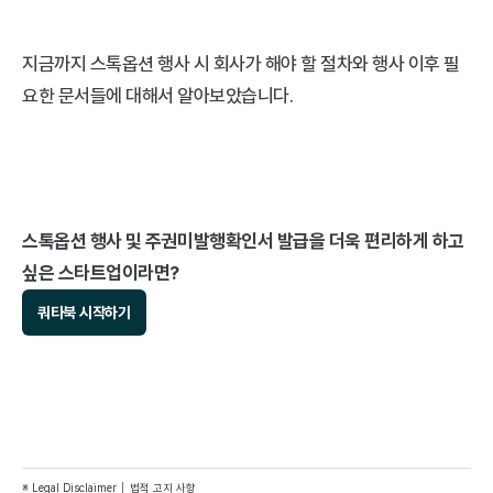
지금까지 스톡옵션 행사 시 회사가 해야 할 절차와 행사 이후 필
요한 문서들에 대해서 알아보았습니다.
스톡옵션 행사 및 주권미발행확인서 발급을 더욱 편리하게 하고 
싶은 스타트업이라면? 
쿼타북 시작하기
※ Legal Disclaimer │ 법적 고지 사항