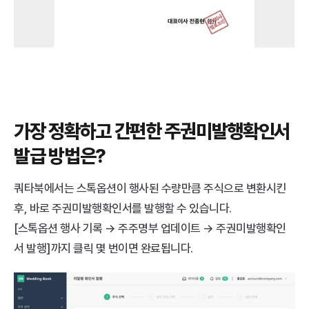
가장 정확하고 간편한 주권미발행확인서 
발급 방법은?
쿼타북에서는 스톡옵션이 행사된 수량만큼 주식으로 변환시킨 
후, 바로 주권미발행확인서를 발행할 수 있습니다. 
[스톡옵션 행사 기록 → 주주명부 업데이트 → 주권미발행확인
서 발행]까지 클릭 몇 번이면 완료됩니다.