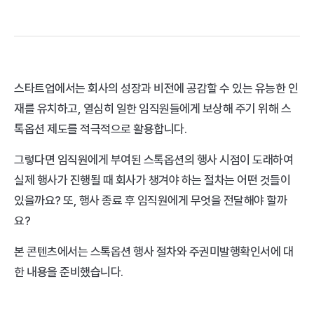
스타트업에서는 회사의 성장과 비전에 공감할 수 있는 유능한 인
재를 유치하고, 열심히 일한 임직원들에게 보상해 주기 위해 스
톡옵션 제도를 적극적으로 활용합니다.
그렇다면 임직원에게 부여된 스톡옵션의 행사 시점이 도래하여 
실제 행사가 진행될 때 회사가 챙겨야 하는 절차는 어떤 것들이 
있을까요? 또, 행사 종료 후 임직원에게 무엇을 전달해야 할까
요?
본 콘텐츠에서는 스톡옵션 행사 절차와 주권미발행확인서에 대
한 내용을 준비했습니다.