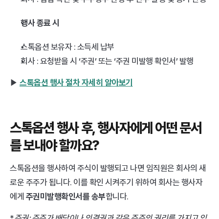
행사 종료 시
스톡옵션 보유자 : 소득세 납부
회사 : 요청받을 시 ‘주권’ 또는 ‘주권 미발행 확인서’ 발행
▶︎ 
스톡옵션 행사 절차 자세히 알아보기
스톡옵션 행사 후, 행사자에게 어떤 문서
를 보내야 할까요?
스톡옵션을 행사하여 주식이 발행되고 나면 임직원은 회사의 새
로운 주주가 됩니다. 이를 확인 시켜주기 위하여 회사는 행사자
에게 
주권미발행확인서를 송부
합니다.
*
주권: 주주가 배당이나 의결권과 같은 주주의 권리를 가지고 있