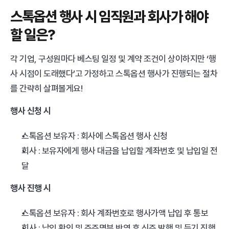
스톡옵션 행사 시 임직원과 회사가 해야 
할 일은?
각 기업, 구성원마다 베스팅 일정 및 계약 조건이 상이하지만 ‘행
사 시점이 도래했다’고 가정하고 스톡옵션 행사가 진행되는 절차
를 간략히 살펴볼게요!
행사 신청 시
스톡옵션 보유자 : 회사에 스톡옵션 행사 신청
회사 : 보유자에게 행사 대금을 납입할 계좌번호 및 납입일 전
달
행사 진행 시
스톡옵션 보유자 : 회사 계좌번호로 행사가액 납입 후 통보
회사 : 납입 확인 및 주주명부 반영 후 신주 발행 및 등기 진행