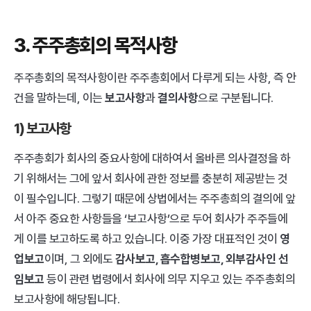
3. 주주총회의 목적사항
주주총회의 목적사항이란 주주총회에서 다루게 되는 사항, 즉 안
건을 말하는데, 이는 
보고사항
과 
결의사항
으로 구분됩니다.
1) 보고사항
주주총회가 회사의 중요사항에 대하여서 올바른 의사결정을 하
기 위해서는 그에 앞서 회사에 관한 정보를 충분히 제공받는 것
이 필수입니다. 그렇기 때문에 상법에서는 주주총희의 결의에 앞
서 아주 중요한 사항들을 ‘보고사항’으로 두어 회사가 주주들에
게 이를 보고하도록 하고 있습니다. 이중 가장 대표적인 것이 
영
업보고
이며, 그 외에도 
감사보고, 흡수합병보고, 외부감사인 선
임보고
 등이 관련 법령에서 회사에 의무 지우고 있는 주주총회의 
보고사항에 해당됩니다.