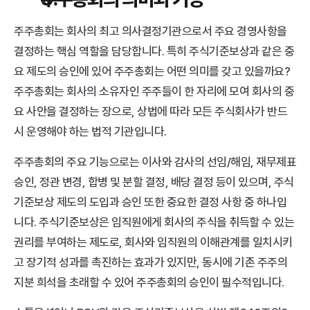
주주총회는 회사의 최고 의사결정기관으로서 주요 경영사항을 
결정하는 핵심 역할을 담당합니다. 특히 주식기준보상과 같은 중
요 제도의 승인에 있어 주주총회는 어떤 의미를 갖고 있을까요? 
주주총회는 회사의 소유자인 주주들이 한 자리에 모여 회사의 중
요 사안을 결정하는 장으로, 상법에 따라 모든 주식회사가 반드
시 운영해야 하는 법적 기관입니다. 
주주총회의 주요 기능으로는 이사와 감사의 선임/해임, 재무제표 
승인, 정관 변경, 합병 및 분할 결정, 배당 결정 등이 있으며, 주식
기준보상 제도의 도입과 승인 또한 중요한 결정 사항 중 하나입
니다. 주식기준보상은 임직원에게 회사의 주식을 취득할 수 있는 
권리를 부여하는 제도로, 회사와 임직원의 이해관계를 일치시키
고 장기적 성과를 촉진하는 효과가 있지만, 동시에 기존 주주의 
지분 희석을 초래할 수 있어 주주총회의 승인이 필수적입니다. 