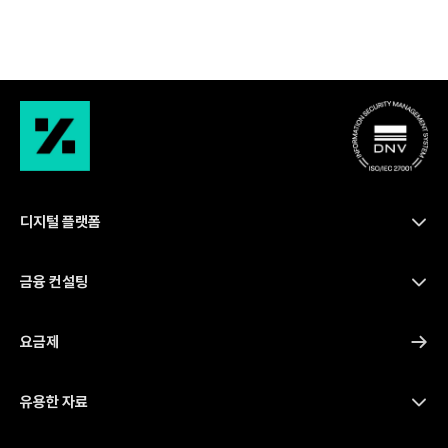
디지털 플랫폼
금융 컨설팅
요금제
유용한 자료