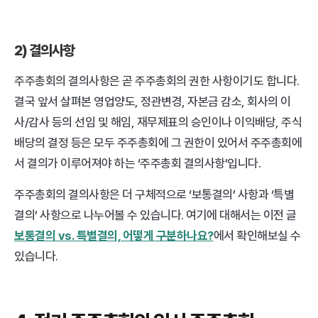
2) 결의사항
주주총회의 결의사항은 곧 주주총회의 권한 사항이기도 합니다. 
결국 앞서 살펴본 영업양도, 정관변경, 자본금 감소, 회사의 이
사/감사 등의 선임 및 해임, 재무제표의 승인이나 이익배당, 주식
배당의 결정 등은 모두 주주총회에 그 권한이 있어서 주주총회에
서 결의가 이루어져야 하는 ‘주주총회 결의사항’입니다.
주주총회의 결의사항은 더 구체적으로 ‘보통결의’ 사항과 ‘특별
결의’ 사항으로 나누어볼 수 있습니다. 여기에 대해서는 이전 글 
보통결의 vs. 특별결의, 어떻게 구분하나요?
에서 확인해보실 수 
있습니다.