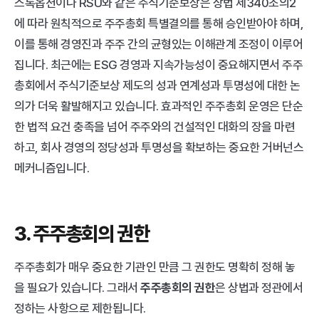
스톡옵션이나 RSU와 같은 주식기준보상은 상법 제340조의2
에 따라 원칙적으로 주주총회 특별결의를 통해 승인받아야 하며, 
이를 통해 경영진과 주주 간의 균형있는 이해관계 조정이 이루어
집니다. 최근에는 ESG 경영과 지속가능성이 중요해지면서 주주
총회에서 주식기준보상 제도의 성과 연계성과 투명성에 대한 논
의가 더욱 활발해지고 있습니다. 효과적인 주주총회 운영은 단순
한 법적 요건 충족을 넘어 주주와의 건설적인 대화의 장을 마련
하고, 회사 경영의 정당성과 투명성을 확보하는 중요한 거버넌스 
메커니즘입니다.
3. 주주총회의 권한
주주총회가 매우 중요한 기관인 만큼 그 권한도 명확히 정해 놓
을 필요가 있습니다. 그래서 
주주총회의 권한
은 상법과 정관에서 
정하는 사항으로 제한됩니다. 