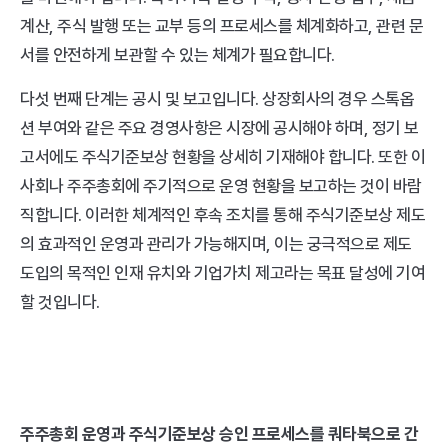
계산, 주식 발행 또는 교부 등의 프로세스를 체계화하고, 관련 문
서를 안전하게 보관할 수 있는 체계가 필요합니다. 
다섯 번째 단계는 공시 및 보고입니다. 상장회사의 경우 스톡옵
션 부여와 같은 주요 경영사항은 시장에 공시해야 하며, 정기 보
고서에도 주식기준보상 현황을 상세히 기재해야 합니다. 또한 이
사회나 주주총회에 주기적으로 운영 현황을 보고하는 것이 바람
직합니다. 이러한 체계적인 후속 조치를 통해 주식기준보상 제도
의 효과적인 운영과 관리가 가능해지며, 이는 궁극적으로 제도 
도입의 목적인 인재 유치와 기업가치 제고라는 목표 달성에 기여
할 것입니다.
주주총회 운영과 주식기준보상 승인 프로세스를 쿼타북으로 간