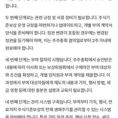
합니다. 
두 번째 단계로는 관련 규정 및 서류 정비가 필요합니다. 주식기
준보상 운영 규정을 마련하거나 업데이트하고, 개별 부여 계약서 
양식을 준비해야 합니다. 정관 변경이 포함된 경우에는 변경된 
정관을 등기해야 하며, 이는 주주총회 결의일로부터 2주 이내에 
완료해야 합니다. 
세 번째 단계는 부여 절차의 시행입니다. 주주총회에서 승인받은 
내용에 따라 이사회 또는 보상위원회에서 구체적인 부여 대상자
와 조건을 확정하고, 개별 임직원과 부여 계약을 체결합니다. 이 
과정에서 부여 대상자들에게 제도의 내용과 가치, 행사 방법, 세
금 영향 등에 대한 충분한 설명과 교육이 필요합니다. 
네 번째 단계는 관리 시스템 구축입니다. 부여부터 가득, 행사, 만
료까지 주식기준보상의 전체 생애주기를 관리할 수 있는 시스템
을 마련해야 합니다. 특히 가득 일정 추적, 행사 신청 접수, 세금 