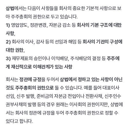
상법
에서는 다음이 사항들을 회사의 중요한 기본적 사항으로 보
아 주주총회의 권한으로 두고 있습니다.
1) 
영업양도, 정관변경, 자본금 감소 등 
회사의 기본 구조에 대한 
사항
, 
2) 
회사의 이사, 감사 등의 선임과 해임 등 
회사의 기관의 구성에 
대한 권한
, 
3) 
재무제표의 승인이나 이익배당, 주식배당의 결정 등 
주주에
게 재산적으로 이해관계가 있는 사항
회사는 
정관에 규정
을 두어서 
상법에서 정하고 있는 사항이 아닌 
것도 주주총회의 권한으로
 둘 수 있습니다. 예를 들어 대표이사 
선임, 신주 발행, 준비금의 자본금 전입이나 전환사채, 신주인수
권부사채의 발행 등의 경우 원래는 이사회의 권한이지만, 상법에
서는 회사의 정관에 규정을 두어 주주총회의 권한으로 정할 수 
있다고 합니다.