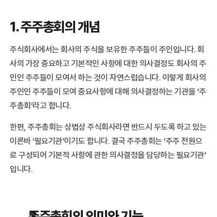
1. 주주총회의 개념
주식회사에서는 회사의 주식을 보유한 주주들이 주인입니다. 회
사의 가장 중요하고 기본적인 사항에 대한 의사결정도 회사의 주
인인 주주들이 모여서 하는 것이 자연스럽습니다. 이렇게 회사의 
주인인 주주들이 모여 중요사항에 대해 의사결정하는 기관을 ‘주
주총회’라고 합니다.
한편, 주주총회는 상법상 주식회사라면 반드시 두도록 하고 있는 
이른바 ‘필요기관’이기도 합니다. 결국 주주총회는 ‘주주 전원으
로 구성되어 기본적 사항에 관한 의사결정을 담당하는 필요기관’ 
입니다.
주주총회의 의미와 기능