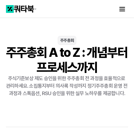
주주총회
주주총회 A to Z : 개념부터 
프로세스까지
주식기준보상 제도 승인을 위한 주주총회 전 과정을 효율적으로 
관리하세요. 소집통지부터 의사록 작성까지 정기주주총회 운영 전 
과정과 스톡옵션, RSU 승인을 위한 실무 노하우를 제공합니다.