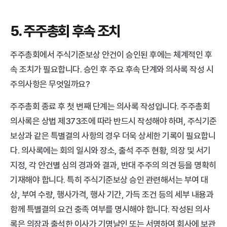
5. 주주총회 후속 조치
주주총회에서 주식기준보상 안건이 승인된 후에는 체계적인 후
속 조치가 필요합니다. 승인 후 주요 후속 단계와 의사록 작성 시 
주의사항은 무엇일까요? 
주주총회 종료 후 첫 번째 단계는 의사록 작성입니다. 주주총회 
의사록은 상법 제373조에 따라 반드시 작성해야 하며, 주식기준
보상과 같은 특별결의 사항의 경우 더욱 상세한 기록이 필요합니
다. 의사록에는 회의 일시와 장소, 출석 주주 현황, 의장 및 서기 
지정, 각 안건별 심의 경과와 결과, 반대 주주의 의견 등을 명확히 
기재해야 합니다. 특히 주식기준보상 승인 관련해서는 부여 대
상, 부여 수량, 행사가격, 행사 기간, 가득 조건 등의 세부 내용과 
함께 특별결의 요건 충족 여부를 명시해야 합니다. 작성된 의사
록은 의장과 출석한 이사가 기명날인 또는 서명하여 회사에 보관