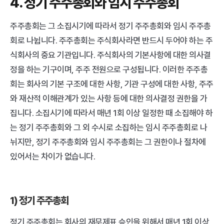
4. 정기 주주총회와 임시 주주총회
주주총회는 그 소집시기에 따라서 정기 주주총회와 임시 주주총
회로 나뉩니다. 주주총회는 주식회사라면 반드시 두어야 하는 주
식회사의 중요 기관입니다. 주식회사의 기본사항에 대한 의사결
정을 하는 기구이며, 주주 전원으로 구성됩니다. 이러한 주주총
회는 회사의 기본 구조에 대한 사항, 기관 구성에 대한 사항, 주주
와 재산적 이해관계가 있는 사항 등에 대한 의사결정 권한을 가
집니다. 소집시기에 따라서 매년 1회 이상 일정한 때 소집해야 하
는 정기 주주총회와 그 외 수시로 소집하는 임시 주주총회로 나
뉘지만, 정기 주주총회와 임시 주주총회는 그 권한이나 절차에 
있어서는 차이가 없습니다.
1) 정기 주주총회
정기 주주총회는 회사의 재무제표 승인을 위해서 매년 1회 이상 