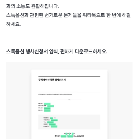
과의 소통도 원활해집니다.  
스톡옵션과 관련된 번거로운 문제들을 쿼타북으로 한 번에 해결
하세요.
‍스톡옵션 행사신청서 양식, 편하게 다운로드하세요.