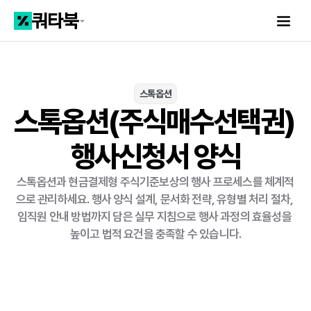
스톡옵션
스톡옵션(주식매수선택권) 
행사신청서 양식
스톡옵션과 현금결제형 주식기준보상의 행사 프로세스를 체계적
으로 관리하세요. 행사 양식 설계, 문서화 전략, 유형별 처리 절차, 
임직원 안내 방법까지 담은 실무 지침으로 행사 과정의 효율성을 
높이고 법적 요건을 충족할 수 있습니다.