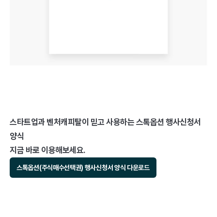
스타트업과 벤처캐피탈이 믿고 사용하는 스톡옵션 행사신청서 
양식 
지금 바로 이용해보세요.
스톡옵션(주식매수선택권) 행사신청서 양식 다운로드