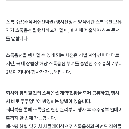
스톡옵션(주식매수선택권) 행사신청서 양식이란 스톡옵션 보유
자가 스톡옵션을 행사하고자 할 때, 회사에 제출해야 하는 문서
를 말합니다. 
스톡옵션을 행사할 수 있게 되는 시점은 개별 계약 건마다 다르
지만, 국내 상법상 해당 스톡옵션 부여를 승인한 주주총회로부터 
2년이 지나야 행사가 가능해집니다.
회사와 임직원 간의 스톡옵션 계약 현황을 함께 공유하고, 행사 
시 바로 주주명부에 반영하는 방법이 있습니다. 
쿼타북을 통해 스톡옵션 현황 관리부터 행사 후 주주명부 업데이
트까지 한 번에 가능합니다.  
베스팅 현황 및 가치 시뮬레이션으로 스톡옵션과 관련된 직원들