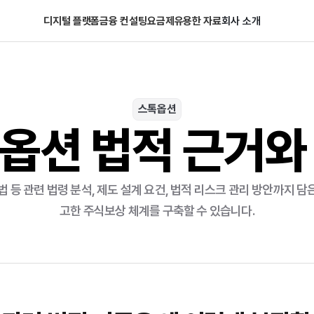
디지털 플랫폼
금융 컨설팅
요금제
유용한 자료
회사 소개
스톡옵션
옵션 법적 근거와
 등 관련 법령 분석, 제도 설계 요건, 법적 리스크 관리 방안까지 
고한 주식보상 체계를 구축할 수 있습니다.