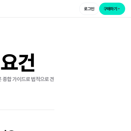
로그인
구매하기
 요건
담은 종합 가이드로 법적으로 견