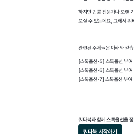
하지만 법률 전문가나 오랜 
으실 수 있는데요, 그래서 
쿼
관련된 주제들은 아래와 같습
[스톡옵션-5] 스톡옵션 부여
[스톡옵션-6] 스톡옵션 부여
[스톡옵션-7] 스톡옵션 부여 
쿼타북과 함께 스톡옵션을 
쿼타북 시작하기