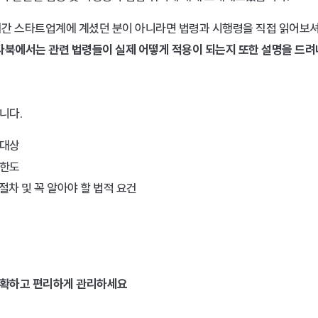
기간 스타트업계에 계셨던 분이 아니라면 법령과 시행령을 직접 읽어보셔
타북에서는 관련 법령들이 실제 어떻게 적용이 되는지 또한 설명을 드려나
니다.
 대상
 한도
절차 및 꼭 알아야 할 법적 요건
정확하고 편리하게 관리하세요