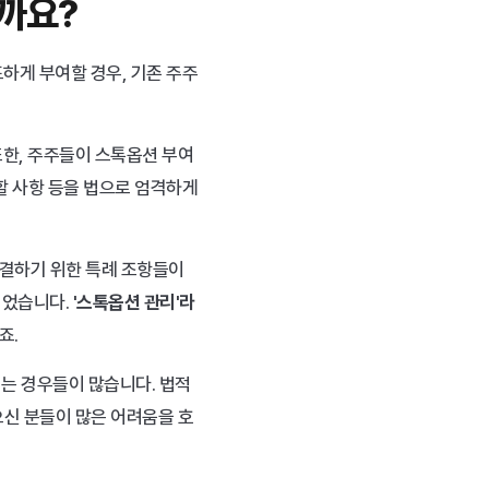
할까요?
하게 부여할 경우, 기존 주주
또한, 주주들이 스톡옵션 부여
할 사항 등을 법으로 엄격하게 
었습니다. 
'스톡옵션 관리'라
죠.
는 경우들이 많습니다. 법적 
신 분들이 많은 어려움을 호