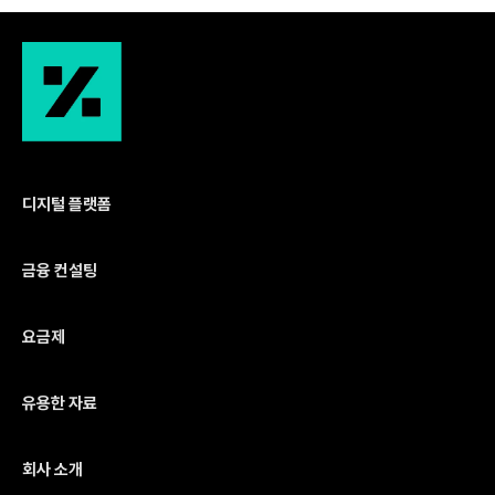
디지털 플랫폼
금융 컨설팅
요금제
유용한 자료
회사 소개