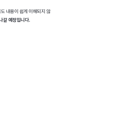
도 내용이 쉽게 이해되지 않
갈 예정입니다. ​