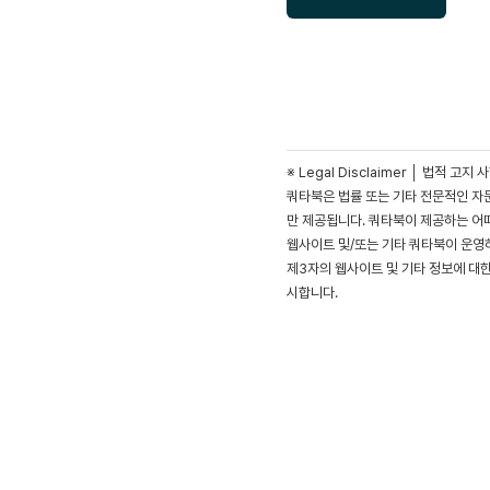
※ Legal Disclaimer │ 법적 고지 
쿼타북은 법률 또는 기타 전문적인 자
만 제공됩니다. 쿼타북이 제공하는 어
웹사이트 및/또는 기타 쿼타북이 운영하
제3자의 웹사이트 및 기타 정보에 대
시합니다.