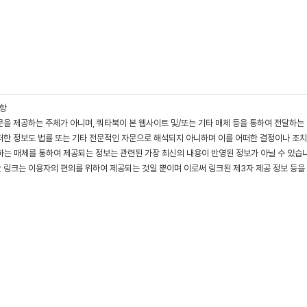
사항
문을 제공하는 주체가 아니며, 쿼타북이 본 웹사이트 및/또는 기타 매체 등을 통하여 전달하는
떠한 정보도 법률 또는 기타 전문적인 자문으로 해석되지 아니하며 이를 어떠한 결정이나 조치
는 매체를 통하여 제공되는 정보는 관련된 가장 최신의 내용이 반영된 정보가 아닐 수 있습니다
한 링크는 이용자의 편의를 위하여 제공되는 것일 뿐이며 이로써 링크된 제3자 제공 정보 등을