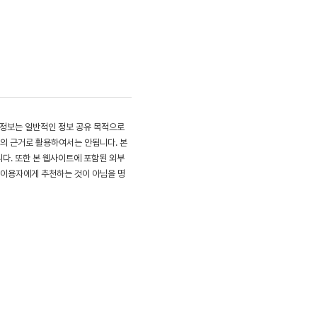
 정보는 일반적인 정보 공유 목적으로
의 근거로 활용하여서는 안됩니다. 본 
. 또한 본 웹사이트에 포함된 외부 
 이용자에게 추천하는 것이 아님을 명