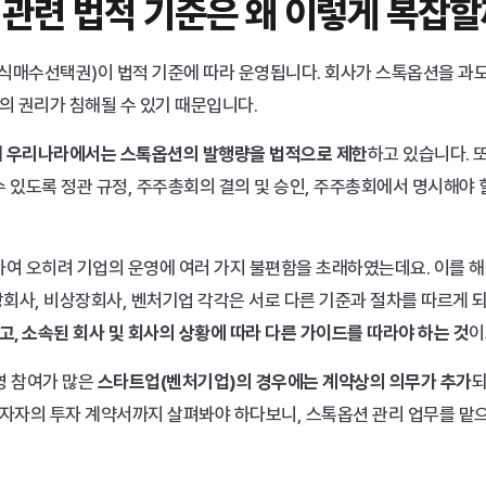
 관련 법적 기준은 왜 이렇게 복잡
매수선택권)이 법적 기준에 따라 운영됩니다. 회사가 스톡옵션을 과도
 권리가 침해될 수 있기 때문입니다. 
 
우리나라에서는 스톡옵션의 발행량을 법적으로 제한
하고 있습니다. 
수 있도록 정관 규정, 주주총회의 결의 및 승인, 주주총회에서 명시해야 
회사, 비상장회사, 벤처기업 각각은 서로 다른 기준과 절차를 따르게 되
, 소속된 회사 및 회사의 상황에 따라 다른 가이드를 따라야 하는 것
이
영 참여가 많은 
스타트업(벤처기업)의 경우에는 계약상의 의무가 추가
되
자자의 투자 계약서까지 살펴봐야 하다보니, 스톡옵션 관리 업무를 맡으