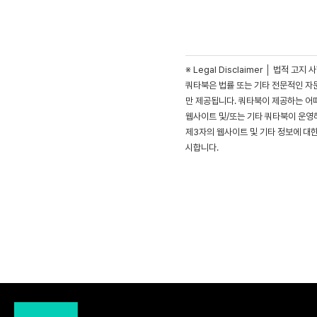
※ Legal Disclaimer │ 법적 고지 
쿼타북은 법률 또는 기타 전문적인 자
만 제공됩니다. 쿼타북이 제공하는 어
웹사이트 및/또는 기타 쿼타북이 운영하
제3자의 웹사이트 및 기타 정보에 대
시합니다.