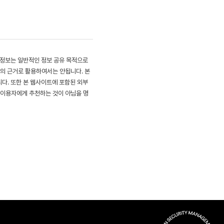
 정보는 일반적인 정보 공유 목적으로
의 근거로 활용하여서는 안됩니다. 본 
. 또한 본 웹사이트에 포함된 외부 
 이용자에게 추천하는 것이 아님을 명