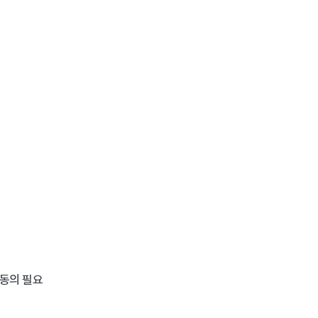
면동의 필요