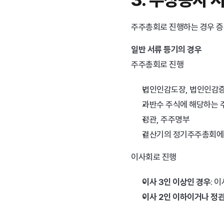
주주총회로 진행하는 경우 증
일반 서류 등기의 경우
주주총회로 진행
법인인감도장, 법인인감증
과반수 주식에 해당하는 
정관, 주주명부
결산기의 정기주주총회에
이사회로 진행
이사 3인 이상인 경우
: 
이사 2인 이하이거나 정