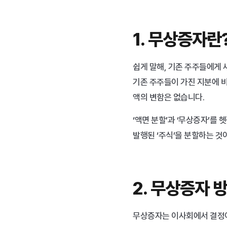
1. 무상증자란
쉽게 말해, 기존 주주들에게 
기존 주주들이 가진 지분에 
액의 변함은 없습니다.​
‘액면 분할’과 ‘무상증자’를 
발행된 ‘주식’을 분할하는 
2. 무상증자 
무상증자는 이사회에서 결정이