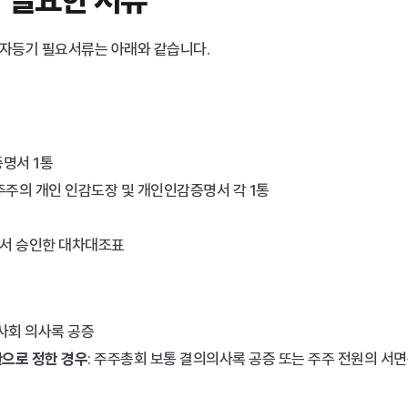
자등기 필요서류는 아래와 같습니다.
명서 1통
주주의 개인 인감도장 및 개인인감증명서 각 1통
서 승인한 대차대조표
이사회 의사록 공증
관으로 정한 경우
: 주주총회 보통 결의의사록 공증 또는 주주 전원의 서