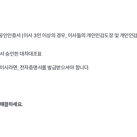
공인인증서 (이사 3인 이상의 경우, 이사들의 개인인감도장 및 개인인감
서 승인한 대차대조표
처음이시라면, 전자증명서를 발급받으셔야 합니다.
 해결하세요.