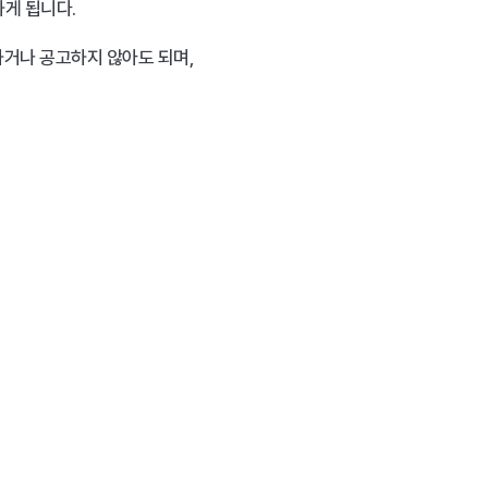
하게 됩니다.
거나 공고하지 않아도 되며, 