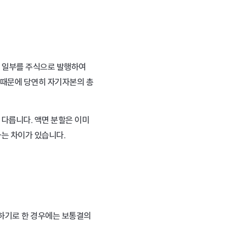
 일부를 주식으로 발행하여 
 때문에 당연히 자기자본의 총
 다릅니다. 액면 분할은 이미 
는 차이가 있습니다.
정하기로 한 경우에는 보통결의