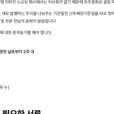
2명 이하인 소규모 회사에서는 이사회가 없기 때문에 주주총회로 결정 
, 새로 발행하는 주식을 나눠주는 기준일인 신주배정기준일을 따로 정하
 및 자본 전입의 효력이 발생합니다.
에 대한 증자등기를 해야 합니다.
생한 날로부터 2주 내
과 수)
시 필요한 서류