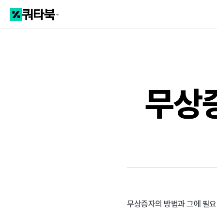
무상
무상증자의 방법과 그에 필요