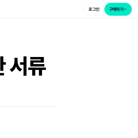
로그인
구매하기
 서류