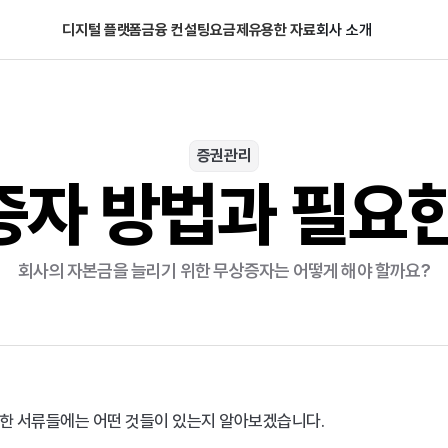
디지털 플랫폼
금융 컨설팅
요금제
유용한 자료
회사 소개
증권관리
증자 방법과 필요한
회사의 자본금을 늘리기 위한 무상증자는 어떻게 해야 할까요?
한 서류들에는 어떤 것들이 있는지 알아보겠습니다.