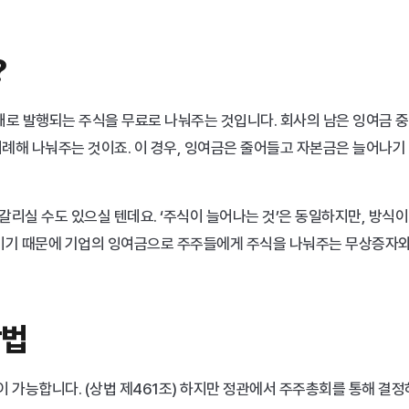
?
새로 발행되는 주식을 무료로 나눠주는 것입니다. 회사의 남은 잉여금 중
비례해 나눠주는 것이죠. 이 경우, 잉여금은 줄어들고 자본금은 늘어나기
헷갈리실 수도 있으실 텐데요. ‘주식이 늘어나는 것’은 동일하지만, 방식이
것이기 때문에 기업의 잉여금으로 주주들에게 주식을 나눠주는 무상증자와
방법
 가능합니다. (상법 제461조) 하지만 정관에서 주주총회를 통해 결