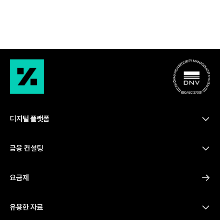
디지털 플랫폼
금융 컨설팅
요금제
유용한 자료