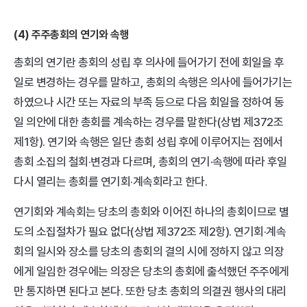
(4) 주주총회의 연기와 속행
총회의 연기란 총회의 성립 후 의사에 들어가기 전에 회일을 후
일로 변경하는 경우를 말하고, 총회의 속행은 의사에 들어가기는 
하였으나 시간 또는 자료의 부족 등으로 다음 회일을 정하여 동
일 의안에 대한 총회를 계속하는 경우를 말한다(상법 제372조 
제1항). 연기와 속행은 일단 총회 성립 후에 이루어지는 점에서 
총회 소집의 철회·변경과 다르며, 총회의 연기·속행에 따라 후일 
다시 열리는 총회를 연기회·계속회라고 한다. 
연기회와 계속회는 당초의 총회와 이어진 하나의 총회이므로 별
도의 소집절차가 필요 없다(상법 제372조 제2항). 연기회·계속
회의 일시와 장소를 당초의 총회의 결의 시에 정하지 않고 의장
에게 일임한 경우에는 의장은 당초의 총회에 출석했던 주주에게
만 통지하면 된다고 본다. 또한 당초 총회의 의결권 행사의 대리