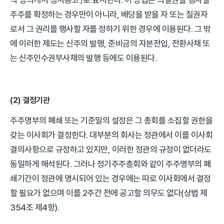
식 명의개서 정지공고｣로 표시한다. 이 방법은 의결권을 행사할 
주주를 확정하는 경우만이 아니라, 배당을 받을 자 또는 질권자
로서 그 권리를 행사할 자를 정하기 위한 경우에 이용된다. 그 밖
에 이러한 제도는 신주의 발행, 준비금의 자본전입, 전환사채 또
는 신주인수권부사채의 발행 등에도 이용된다.
(2) 결정기관
주주명부의 폐쇄 또는 기준일의 설정은 그 총회를 소집할 권한을 
갖는 이사회가 결정한다. 대부분의 회사는 정관에서 이를 이사회 
결의사항으로 규정하고 있지만, 이러한 정관의 규정이 없더라도 
동일하게 해석된다. 그러나 정기주주총회와 같이 주주명부의 폐
쇄기간이 정관에 명시되어 있는 경우에는 따로 이사회에서 결정
할 필요가 없으며 이를 2주간 전에 공고할 의무도 없다(상법 제
354조 제4항).