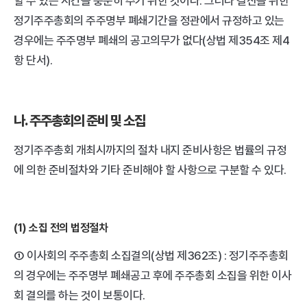
할 수 있는 시간을 충분히 주기 위한 것이다. 그러나 결산을 위한 
정기주주총회의 주주명부 폐쇄기간을 정관에서 규정하고 있는 
경우에는 주주명부 폐쇄의 공고의무가 없다(상법 제354조 제4
항 단서). 
나. 주주총회의 준비 및 소집
정기주주총회 개최시까지의 절차 내지 준비사항은 법률의 규정
에 의한 준비절차와 기타 준비해야 할 사항으로 구분할 수 있다.
(1) 소집 전의 법정절차
① 이사회의 주주총회 소집결의(상법 제362조) : 정기주주총회
의 경우에는 주주명부 폐쇄공고 후에 주주총회 소집을 위한 이사
회 결의를 하는 것이 보통이다. 