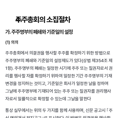
주주총회의 소집절차 
가. 주주명부의 폐쇄와 기준일의 설정
(1) 의의
주주총회에서 의결권을 행사할 주주를 확정하기 위한 방법으로 
주주명부의 폐쇄와 기준일의 설정제도가 있다(상법 제354조 제
1항). 주주명부의 폐쇄는 일정한 시기에 주주 또는 질권자로서 권
리를 행사할 자를 확정하기 위하여 일정한 기간 주주명부의 기재
변경을 정지하는 것이고, 기준일은 회사가 일정한 날을 정하여 
그날에 주주명부에 기재되어 있는 주주 또는 질권자를 권리행사
자로서 일률적으로 확정할 수 있는데 그날을 말한다
통상 실무에서는 위의 두 가지를 함께 사용하며, 신문 공고시 ｢주