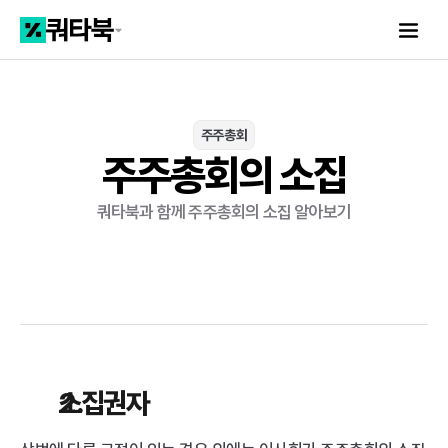
주주총회
주주총회의 소집
쿼타북과 함께 주주총회의 소집 알아보기
소집권자