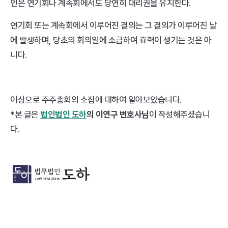
인은 연기회나 계속회에서도 당연히 대리권을 유지한다. 
연기회 또는 계속회에서 이루어진 결의는 그 결의가 이루어진 날
에 발생하며, 당초의 회의일에 소급하여 효력이 생기는 것은 아
니다.
이상으로 주주총회의 소집에 대하여 알아보았습니다.
*본 글은 
법인법인 도하
의 이연구 변호사님
이 작성해주셨습니
다.