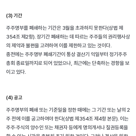
(3) 기간
주주명부를 폐쇄하는 기간은 3월을 초과하지 못한다(상법 제
354조 제2항). 장기간 폐쇄하는 데 따르는 주주들의 권리행사상
의 제약과 불편을 고려하여 이를 제한하고 있는 것이다.
종전에는 주주명부 폐쇄기간이 통상 결산기 익일부터 정기주주
총회 종료일까지로 되어 있었으나, 최근에는 단축하는 경향을 보
이고 있다.
(4) 공고
주주명부의 폐쇄 또는 기준일을 정한 때에는 그 기간 또는 날의 2
주 전에 이를 공고하여야 한다(상법 제354조 제4항 본문). 이는 
주주·주식의 양수인 또는 채권자 등에게 명의개서나 질권등록을 