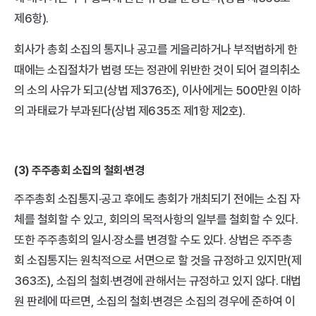
제6항).
회사가 총회 소집의 통지나 공고를 게을리하거나 부적법하게 한 
때에는 소집절차가 법령 또는 정관에 위반한 것이 되어 결의취소
의 소의 사유가 되고(상법 제376조), 이사에게는 500만원 이하
의 과태료가 부과된다(상법 제635조 제1항 제2호).
(3) 주주총회 소집의 철회·변경
주주총회 소집통지·공고 후에도 총회가 개최되기 전에는 소집 자
체를 철회할 수 있고, 회의의 목적사항의 일부를 철회할 수 있다. 
또한 주주총회의 일시·장소를 변경할 수도 있다. 상법은 주주총
회 소집통지는 원칙적으로 서면으로 할 것을 규정하고 있지만(제
363조), 소집의 철회·변경에 관해서는 규정하고 있지 않다. 대법
원 판례에 따르면, 소집의 철회·변경은 소집의 경우에 준하여 이