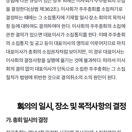
상법에 다른 규정이 있는 경우 외에는 이사회가 주주총회의 소집
을 결정한다(상법 제362조). 이사회가 주주총회를 소집하기로 
결정하는 때에는 그 소집통지에 기재할 일시·장소·회의의 목적사
항 등에 대하여도 결의하여야 한다. 이사회의 주주총회의 소집에 
관한 결의가 있으면 대표이사가 소집통지를 한다. 이때 주주총회
의 소집통지 및 공고 등이 대표이사의 명의로 이루어지므로 마치 
대표이사가 총회의 소집권자처럼 보이지만, 이 경우 대표이사는 
이사회의 결정사항을 실행에 옮기는 것에 불과하다. 따라서 이사
회의 결의 없이 대표이사가 단독으로 소집한 주주총회는 그 소집
절차가 법령에 위반한 것으로 결의취소의 소의 원인이 된다.
회의의 일시, 장소 및 목적사항의 결정
가. 총회 일시의 결정